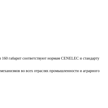
 160 габарит соответствуют нормам CENELEC и стандарту
механизмов во всех отраслях промышленности и аграрного