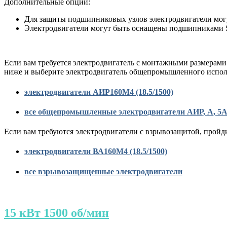
Дополнительные опции:
Для защиты подшипниковых узлов электродвигатели мог
Электродвигатели могут быть оснащены подшипниками
Если вам требуется электродвигатель с монтажными размерами
ниже и выберите электродвигатель общепромышленного испол
электродвигатели АИР160M4 (18.5/1500)
все общепромышленные электродвигатели АИР, А, 5
Если вам требуются электродвигатели с взрывозащитой, пройд
электродвигатели ВА160M4 (18.5/1500)
все взрывозащищенные электродвигатели
15 кВт 1500 об/мин