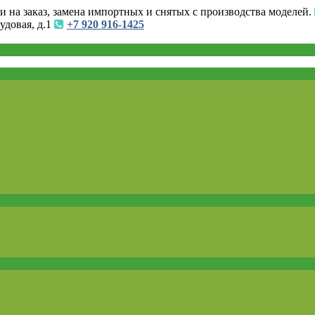
и на заказ, замена импортных и снятых с производства моделей.
удовая, д.1
+7 920 916-1425