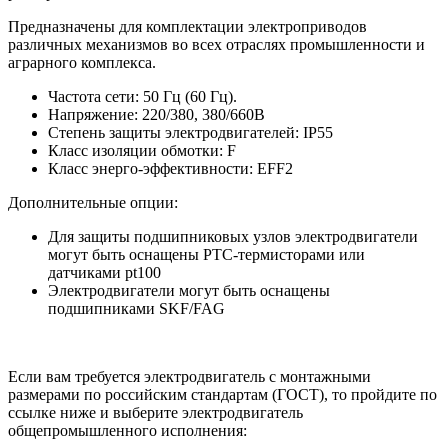
Предназначены для комплектации электроприводов
различных механизмов во всех отраслях промышленности и
аграрного комплекса.
Частота сети: 50 Гц (60 Гц).
Напряжение: 220/380, 380/660В
Степень защиты электродвигателей: IP55
Класс изоляции обмотки: F
Класс энерго-эффективности: EFF2
Дополнительные опции:
Для защиты подшипниковых узлов электродвигатели
могут быть оснащены РТС-термисторами или
датчиками pt100
Электродвигатели могут быть оснащены
подшипниками SKF/FAG
Если вам требуется электродвигатель с монтажными
размерами по российским стандартам (ГОСТ), то пройдите по
ссылке ниже и выберите электродвигатель
общепромышленного исполнения: