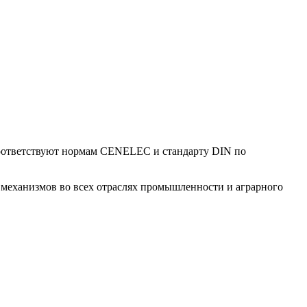
оответствуют нормам CENELEC и стандарту DIN по
механизмов во всех отраслях промышленности и аграрного