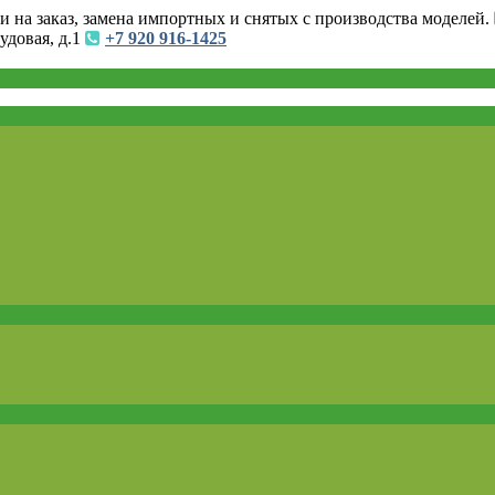
и на заказ, замена импортных и снятых с производства моделей.
удовая, д.1
+7 920 916-1425