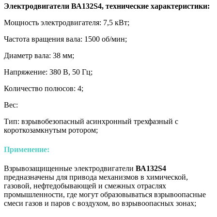
Электродвигатели ВА132S4, технические характеристики:
Мощность электродвигателя: 7,5 кВт;
Частота вращения вала: 1500 об/мин;
Диаметр вала: 38 мм;
Напряжение: 380 В, 50 Гц;
Количество полюсов: 4;
Вес:
Тип: взрывобезопасный асинхронный трехфазный с
короткозамкнутым ротором;
Применение:
Взрывозащищенные электродвигатели
ВА132S4
предназначены для привода механизмов в химической,
газовой, нефтедобывающей и смежных отраслях
промышленности, где могут образовываться взрывоопасные
смеси газов и паров с воздухом, во взрывоопасных зонах;