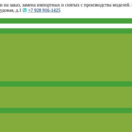
и на заказ, замена импортных и снятых с производства моделей.
удовая, д.1
+7 920 916-1425