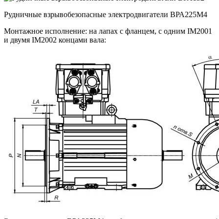
Рудничные взрывобезопасные электродвигатели ВРА225M4
Монтажное исполнение: на лапах с фланцем, с одним IM2001
и двумя IM2002 концами вала: