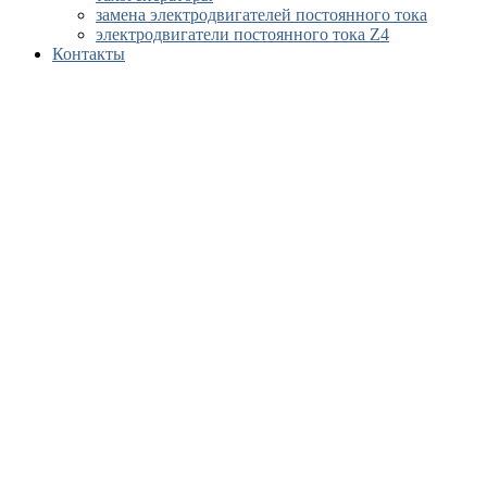
замена электродвигателей постоянного тока
электродвигатели постоянного тока Z4
Контакты