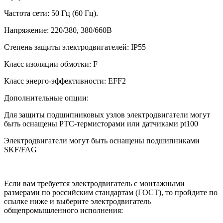
Частота сети: 50 Гц (60 Гц).
Напряжение: 220/380, 380/660В
Степень защиты электродвигателей: IP55
Класс изоляции обмотки: F
Класс энерго-эффективности: EFF2
Дополнительные опции:
Для защиты подшипниковых узлов электродвигатели могут
быть оснащены РТС-термисторами или датчиками pt100
Электродвигатели могут быть оснащены подшипниками
SKF/FAG
Если вам требуется электродвигатель с монтажными
размерами по российским стандартам (ГОСТ), то пройдите по
ссылке ниже и выберите электродвигатель
общепромышленного исполнения: