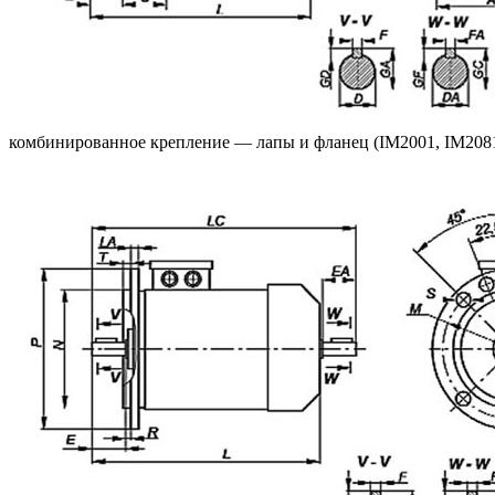
комбинированное крепление — лапы и фланец (IM2001, IM2081