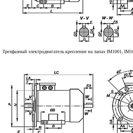
Трехфазный электродвигатель крепление на лапах IM1001, IM1