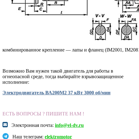
комбинированное крепление — лапы и фланец (IM2001, IM2081
Возможно Вам нужен такой двигатель для работы в
огнеопасной среде, тогда выбирайте взрывозащищенное
исполнение:
Электродвигатель ВА200М2 37 кВт 3000 об/мин
ЕСТЬ ВОПРОСЫ ? ПИШИТЕ НАМ !
Электронная почта:
info@el-dv.ru
Наш телеграм:
elektromotor