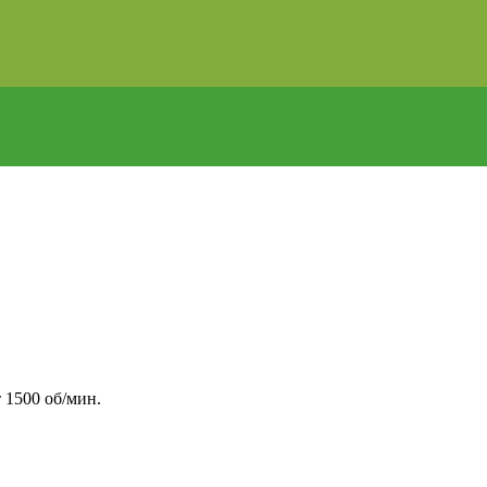
 1500 об/мин.