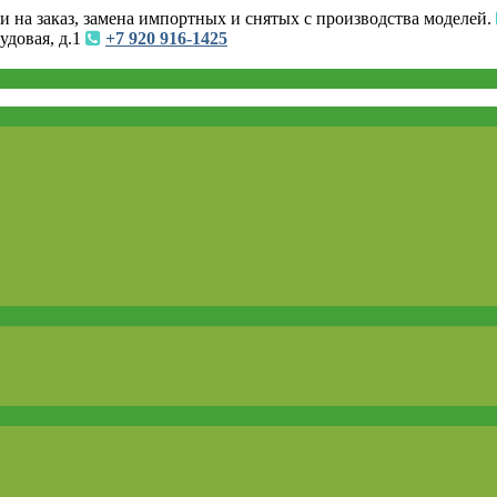
и на заказ, замена импортных и снятых с производства моделей.
удовая, д.1
+7 920 916-1425