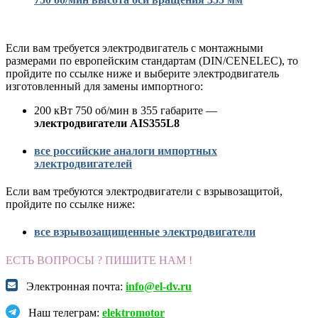
Если вам требуется электродвигатель с монтажными
размерами по европейским стандартам (DIN/CENELEC), то
пройдите по ссылке ниже и выберите электродвигатель
изготовленный для замены импортного:
200 кВт 750 об/мин в 355 габарите —
электродвигатели AIS355L8
все российские аналоги импортных
электродвигателей
Если вам требуются электродвигатели с взрывозащитой,
пройдите по ссылке ниже:
все взрывозащищенные электродвигатели
ЕСТЬ ВОПРОСЫ ? ПИШИТЕ НАМ !
Электронная почта:
info@el-dv.ru
Наш телеграм:
elektromotor