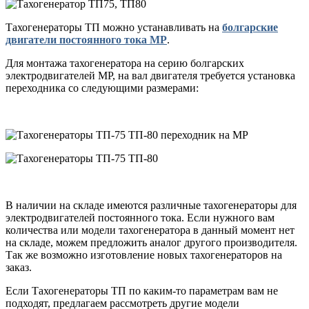
Тахогенераторы ТП можно устанавливать на
болгарские
двигатели постоянного тока МР
.
Для монтажа тахогенератора на серию болгарских
электродвигателей МР, на вал двигателя требуется установка
переходника со следующими размерами:
В наличии на складе имеются различные тахогенераторы для
электродвигателей постоянного тока. Если нужного вам
количества или модели тахогенератора в данный момент нет
на складе, можем предложить аналог другого производителя.
Так же возможно изготовление новых тахогенераторов на
заказ.
Если Тахогенераторы ТП по каким-то параметрам вам не
подходят, предлагаем рассмотреть другие модели