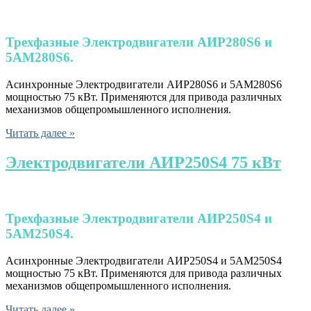
Трехфазные
Электродвигатели АИР280S6 и
5АМ280S6.
Асинхронные Электродвигатели АИР280S6 и 5АМ280S6
мощностью 75 кВт. Применяются для привода различных
механизмов общепромышленного исполнения.
Читать далее »
Электродвигатели АИР250S4 75 кВт
Трехфазные
Электродвигатели АИР250S4 и
5АМ250S4.
Асинхронные Электродвигатели АИР250S4 и 5АМ250S4
мощностью 75 кВт. Применяются для привода различных
механизмов общепромышленного исполнения.
Читать далее »