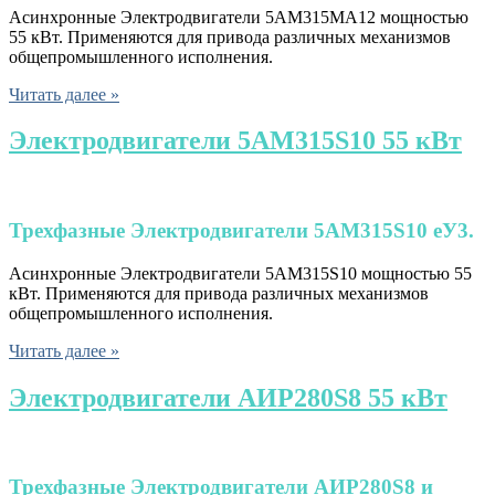
Асинхронные Электродвигатели 5АМ315МА12 мощностью
55 кВт. Применяются для привода различных механизмов
общепромышленного исполнения.
Читать далее »
Электродвигатели 5АМ315S10 55 кВт
Трехфазные
Электродвигатели
5АМ315S10 eУ3.
Асинхронные Электродвигатели 5АМ315S10 мощностью 55
кВт. Применяются для привода различных механизмов
общепромышленного исполнения.
Читать далее »
Электродвигатели АИР280S8 55 кВт
Трехфазные
Электродвигатели АИР280S8 и