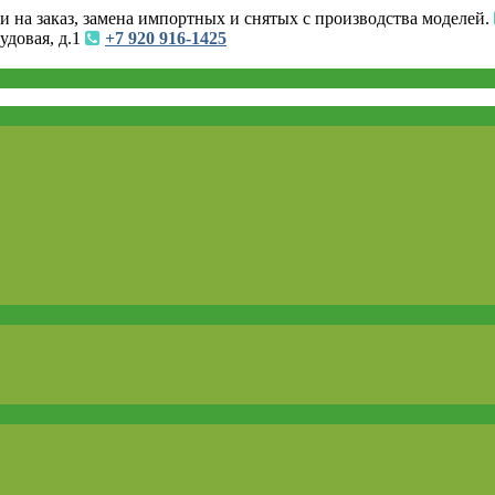
и на заказ, замена импортных и снятых с производства моделей.
удовая, д.1
+7 920 916-1425