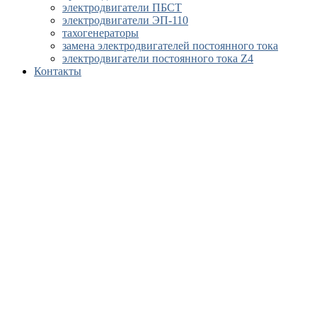
электродвигатели ПБСТ
электродвигатели ЭП-110
тахогенераторы
замена электродвигателей постоянного тока
электродвигатели постоянного тока Z4
Контакты