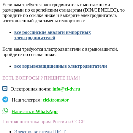
Если вам требуется электродвигатель с монтажными
размерами по европейским стандартам (DIN/CENELEC), то
пройдите по ссылке ниже и выберите электродвигатель
изготовленный для замены импортного:
все российские аналоги импортных
электродвигателей
Если вам требуются электродвигатели с взрывозащитой,
пройдите по ссылке ниже:
все взрывозащищенные электродвигатели
ЕСТЬ ВОПРОСЫ ? ПИШИТЕ НАМ !
Электронная почта:
info@el-dv.ru
Наш телеграм:
elektromotor
Написать в
WhatsApp
Постоянного тока пр-ва России и СССР
Электродвигатели ПБСТ